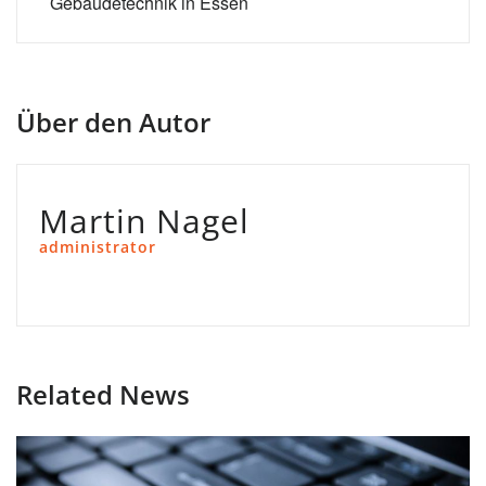
Gebäudetechnik in Essen
Über den Autor
Martin Nagel
administrator
Related News