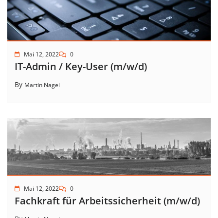
Mai 12, 2022
0
IT-Admin / Key-User (m/w/d)
By
Martin Nagel
Mai 12, 2022
0
Fachkraft für Arbeitssicherheit (m/w/d)