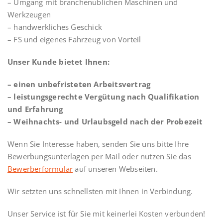
– Umgang mit branchenüblichen Maschinen und
Werkzeugen
– handwerkliches Geschick
– FS und eigenes Fahrzeug von Vorteil
Unser Kunde bietet Ihnen:
– einen unbefristeten Arbeitsvertrag
– leistungsgerechte Vergütung nach Qualifikation
und Erfahrung
– Weihnachts- und Urlaubsgeld nach der Probezeit
Wenn Sie Interesse haben, senden Sie uns bitte Ihre
Bewerbungsunterlagen per Mail oder nutzen Sie das
Bewerberformular
auf unseren Webseiten.
Wir setzten uns schnellsten mit Ihnen in Verbindung.
Unser Service ist für Sie mit keinerlei Kosten verbunden!