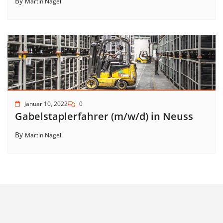
By
Martin Nagel
Januar 10, 2022
0
Gabelstaplerfahrer (m/w/d) in Neuss
By
Martin Nagel