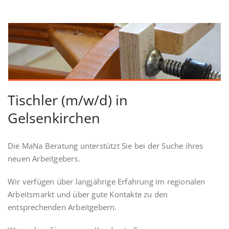
Tischler (m/w/d) in
Gelsenkirchen
Die MaNa Beratung unterstützt Sie bei der Suche ihres
neuen Arbeitgebers.
Wir verfügen über langjährige Erfahrung im regionalen
Arbeitsmarkt und über gute Kontakte zu den
entsprechenden Arbeitgebern.