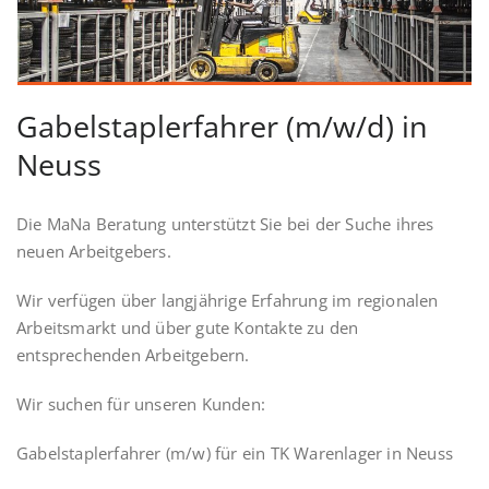
Gabelstaplerfahrer (m/w/d) in
Neuss
Die MaNa Beratung unterstützt Sie bei der Suche ihres
neuen Arbeitgebers.
Wir verfügen über langjährige Erfahrung im regionalen
Arbeitsmarkt und über gute Kontakte zu den
entsprechenden Arbeitgebern.
Wir suchen für unseren Kunden:
Gabelstaplerfahrer (m/w) für ein TK Warenlager in Neuss