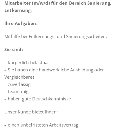
Mitarbeiter (m/w/d) für den Bereich Sanierung,
Entkernung.
Ihre Aufgaben:
Mithilfe bei Entkernungs- und Sanierungsarbeiten.
Sie sind:
– körperlich belastbar
– Sie haben eine handwerkliche Ausbildung oder
Vergleichbares
– zuverlässig
– teamfähig
– haben gute Deutschkenntnisse
Unser Kunde bietet Ihnen:
– einen unbefristeten Arbeitsvertrag