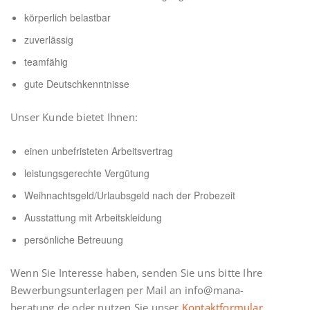
körperlich belastbar
zuverlässig
teamfähig
gute Deutschkenntnisse
Unser Kunde bietet Ihnen:
einen unbefristeten Arbeitsvertrag
leistungsgerechte Vergütung
Weihnachtsgeld/Urlaubsgeld nach der Probezeit
Ausstattung mit Arbeitskleidung
persönliche Betreuung
Wenn Sie Interesse haben, senden Sie uns bitte Ihre
Bewerbungsunterlagen per Mail an info@mana-
beratung.de oder nutzen Sie unser
Kontaktformular
.