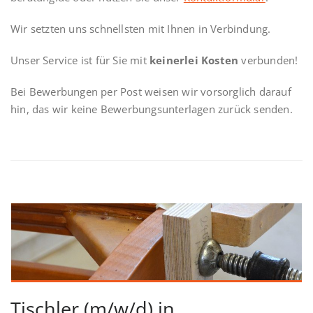
Wir setzten uns schnellsten mit Ihnen in Verbindung.
Unser Service ist für Sie mit
keinerlei Kosten
verbunden!
Bei Bewerbungen per Post weisen wir vorsorglich darauf
hin, das wir keine Bewerbungsunterlagen zurück senden.
Tischler (m/w/d) in