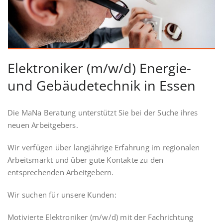
Elektroniker (m/w/d) Energie-
und Gebäudetechnik in Essen
Die MaNa Beratung unterstützt Sie bei der Suche ihres
neuen Arbeitgebers.
Wir verfügen über langjährige Erfahrung im regionalen
Arbeitsmarkt und über gute Kontakte zu den
entsprechenden Arbeitgebern.
Wir suchen für unsere Kunden:
Motivierte Elektroniker (m/w/d) mit der Fachrichtung