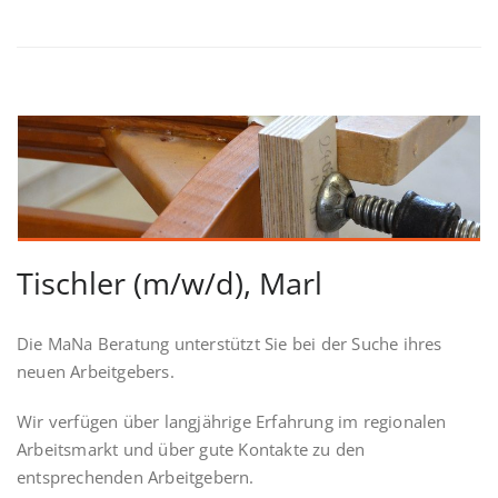
Tischler (m/w/d), Marl
Die MaNa Beratung unterstützt Sie bei der Suche ihres
neuen Arbeitgebers.
Wir verfügen über langjährige Erfahrung im regionalen
Arbeitsmarkt und über gute Kontakte zu den
entsprechenden Arbeitgebern.