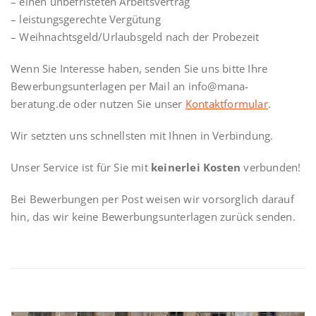
– einen unbefristeten Arbeitsvertrag
– leistungsgerechte Vergütung
– Weihnachtsgeld/Urlaubsgeld nach der Probezeit
Wenn Sie Interesse haben, senden Sie uns bitte Ihre
Bewerbungsunterlagen per Mail an info@mana-
beratung.de oder nutzen Sie unser
Kontaktformular
.
Wir setzten uns schnellsten mit Ihnen in Verbindung.
Unser Service ist für Sie mit
keinerlei Kosten
verbunden!
Bei Bewerbungen per Post weisen wir vorsorglich darauf
hin, das wir keine Bewerbungsunterlagen zurück senden.