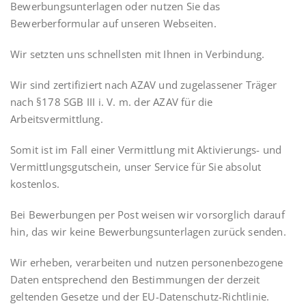
Bewerbungsunterlagen oder nutzen Sie das
Bewerberformular auf unseren Webseiten.
Wir setzten uns schnellsten mit Ihnen in Verbindung.
Wir sind zertifiziert nach AZAV und zugelassener Träger
nach §178 SGB III i. V. m. der AZAV für die
Arbeitsvermittlung.
Somit ist im Fall einer Vermittlung mit Aktivierungs- und
Vermittlungsgutschein, unser Service für Sie absolut
kostenlos.
Bei Bewerbungen per Post weisen wir vorsorglich darauf
hin, das wir keine Bewerbungsunterlagen zurück senden.
Wir erheben, verarbeiten und nutzen personenbezogene
Daten entsprechend den Bestimmungen der derzeit
geltenden Gesetze und der EU-Datenschutz-Richtlinie.