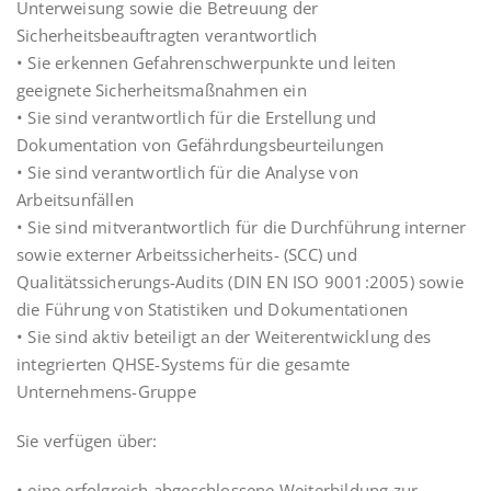
Unterweisung sowie die Betreuung der
Sicherheitsbeauftragten verantwortlich
• Sie erkennen Gefahrenschwerpunkte und leiten
geeignete Sicherheitsmaßnahmen ein
• Sie sind verantwortlich für die Erstellung und
Dokumentation von Gefährdungsbeurteilungen
• Sie sind verantwortlich für die Analyse von
Arbeitsunfällen
• Sie sind mitverantwortlich für die Durchführung interner
sowie externer Arbeitssicherheits- (SCC) und
Qualitätssicherungs-Audits (DIN EN ISO 9001:2005) sowie
die Führung von Statistiken und Dokumentationen
• Sie sind aktiv beteiligt an der Weiterentwicklung des
integrierten QHSE-Systems für die gesamte
Unternehmens-Gruppe
Sie verfügen über:
• eine erfolgreich abgeschlossene Weiterbildung zur