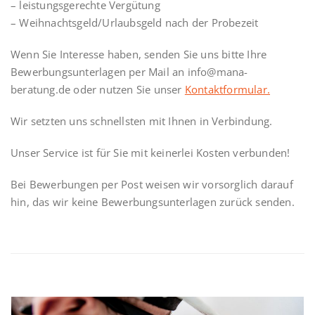
– leistungsgerechte Vergütung
– Weihnachtsgeld/Urlaubsgeld nach der Probezeit
Wenn Sie Interesse haben, senden Sie uns bitte Ihre
Bewerbungsunterlagen per Mail an info@mana-
beratung.de oder nutzen Sie unser
Kontaktformular.
Wir setzten uns schnellsten mit Ihnen in Verbindung.
Unser Service ist für Sie mit keinerlei Kosten verbunden!
Bei Bewerbungen per Post weisen wir vorsorglich darauf
hin, das wir keine Bewerbungsunterlagen zurück senden.