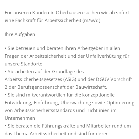
Für unseren Kunden in Oberhausen suchen wir ab sofort:
eine Fachkraft für Arbeitssicherheit (m/w/d)
Ihre Aufgaben:
• Sie betreuen und beraten ihren Arbeitgeber in allen
Fragen der Arbeitssicherheit und der Unfallverhütung für
unsere Standorte
• Sie arbeiten auf der Grundlage des
Arbeitssicherheitsgesetzes (ASiG) und der DGUV Vorschrift
2 der Berufsgenossenschaft der Bauwirtschaft.
• Sie sind mitverantwortlich für die konzeptionelle
Entwicklung, Einführung, Überwachung sowie Optimierung
von Arbeitssicherheitsstandards und -richtlinien im
Unternehmen
• Sie beraten die Führungskräfte und Mitarbeiter rund um
das Thema Arbeitssicherheit und sind für deren