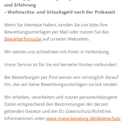
und Erfahrung
– Weihnachts- und Urlaubsgeld nach der Probezeit
Wenn Sie Interesse haben, senden Sie uns bitte Ihre
Bewerbungsunterlagen per Mail oder nutzen Sie das
Bewerberformular
auf unseren Webseiten.
Wir setzten uns schnellsten mit Ihnen in Verbindung.
Unser Service ist für Sie mit keinerlei Kosten verbunden!
Bei Bewerbungen per Post weisen wir vorsorglich darauf
hin, das wir keine Bewerbungsunterlagen zurück senden
Wir erheben, verarbeiten und nutzen personenbezogene
Daten entsprechend den Bestimmungen der derzeit
geltenden Gesetze und der EU-Datenschutz-Richtlinie.
Informationen unter
www.mana-beratung.de/datenschutz