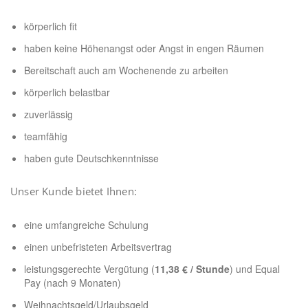
körperlich fit
haben keine Höhenangst oder Angst in engen Räumen
Bereitschaft auch am Wochenende zu arbeiten
körperlich belastbar
zuverlässig
teamfähig
haben gute Deutschkenntnisse
Unser Kunde bietet Ihnen:
eine umfangreiche Schulung
einen unbefristeten Arbeitsvertrag
leistungsgerechte Vergütung (
11,38 € / Stunde
) und Equal
Pay (nach 9 Monaten)
Weihnachtsgeld/Urlaubsgeld