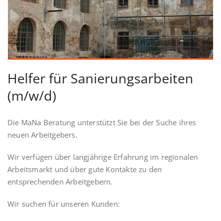
Helfer für Sanierungsarbeiten
(m/w/d)
Die MaNa Beratung unterstützt Sie bei der Suche ihres
neuen Arbeitgebers.
Wir verfügen über langjährige Erfahrung im regionalen
Arbeitsmarkt und über gute Kontakte zu den
entsprechenden Arbeitgebern.
Wir suchen für unseren Kunden: