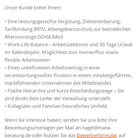
Unser Kunde bietet Ihnen:
• Eine leistungsgerechte Vergütung, Zielvereinbarung,
Tarifbindung BRTV, Arbeitgeberzuschuss zur betrieblichen
Altersvorsorge (SOKA BAU)
• Work-Life-Balance – Arbeitszeitkonto und 30 Tage Urlaub
im Kalenderjahr, Möglichkeit zum Homeoffice sowie
flexible Arbeitszeiten
• Einen unbefristeten Arbeitsvertrag in einer
verantwortungsvollen Position in einem inhabergeführten,
marktführenden Unternehmen des Mittelstandes
• Flache Hierarchie und kurze Entscheidungswege – Sie
sind direkt dem Leiter der Verwaltung unterstellt
• Kollegiales und Familien-freundliches Umfeld
Wenn Sie Interesse haben, senden Sie uns bitte Ihre
Bewerbungsunterlagen per Mail an nagel@mana-
beratung.de oder Nutzen Sie das
Bewerberformular
auf