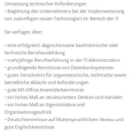
Umsetzung technischer Anforderungen
• Begleitung des Unternehmens bei der Implementierung
von zukünftigen neuen Technologien im Bereich der IT
Sie verfügen über:
• eine erfolgreich abgeschlossene kaufmännische oder
technische Berufsausbildung
• mehrjährige Berufserfahrung in der IT-Administration
• grundlegende Kenntnisse von Datenbanksystemen
• gutes Verständnis für organisatorische, technische sowie
betriebliche Abläufe und Anforderungen
• gute MS-Office-Anwenderkenntnisse
• ein hohes Maß an strukturiertem Denken und Handeln
• ein hohes Maß an Eigeninitiative und
Organisationsgeschick
• Deutschkenntnisse auf Muttersprachlichem Niveau und
gute Englischkenntnisse