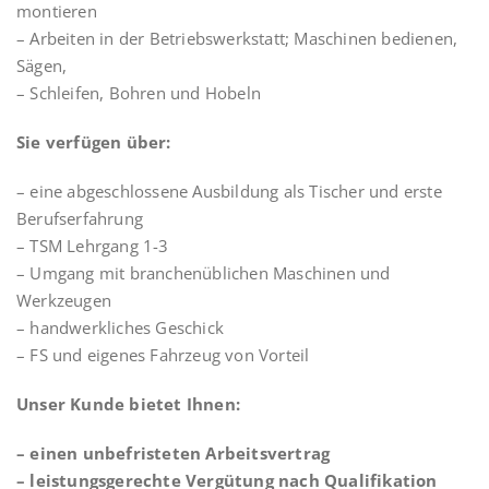
montieren
– Arbeiten in der Betriebswerkstatt; Maschinen bedienen,
Sägen,
– Schleifen, Bohren und Hobeln
Sie verfügen über:
– eine abgeschlossene Ausbildung als Tischer und erste
Berufserfahrung
– TSM Lehrgang 1-3
– Umgang mit branchenüblichen Maschinen und
Werkzeugen
– handwerkliches Geschick
– FS und eigenes Fahrzeug von Vorteil
Unser Kunde bietet Ihnen:
– einen unbefristeten Arbeitsvertrag
– leistungsgerechte Vergütung nach Qualifikation