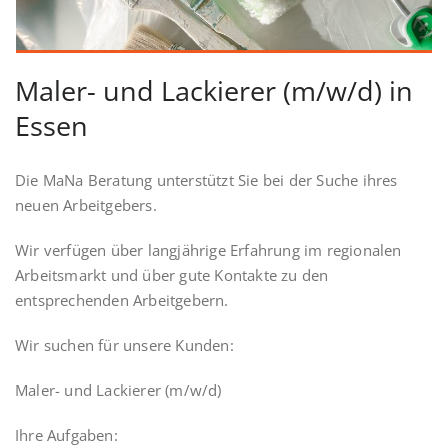
Maler- und Lackierer (m/w/d) in
Essen
Die MaNa Beratung unterstützt Sie bei der Suche ihres
neuen Arbeitgebers.
Wir verfügen über langjährige Erfahrung im regionalen
Arbeitsmarkt und über gute Kontakte zu den
entsprechenden Arbeitgebern.
Wir suchen für unsere Kunden:
Maler- und Lackierer (m/w/d)
Ihre Aufgaben: