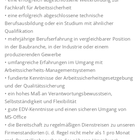
Fachkraft für Arbeitssicherheit
• eine erfolgreich abgeschlossene technische
Berufsausbildung oder ein Studium mit ähnlicher
Qualifikation
• mehrjährige Berufserfahrung in vergleichbarer Position
in der Baubranche, in der Industrie oder einem
produzierenden Gewerbe
• umfangreiche Erfahrungen im Umgang mit
Arbeitssicherheits-Managementsystemen
• fundierte Kenntnisse der Arbeitssicherheitsgesetzgebung
und der Qualitätssicherung
• ein hohes Maß an Verantwortungsbewusstsein,
Selbstständigkeit und Flexibilität
• gute EDV-Kenntnisse und einen sicheren Umgang von
MS-Office
• die Bereitschaft zu regelmäßigen Dienstreisen zu unseren
Firmenstandorten (i. d. Regel nicht mehr als 1 pro Monat