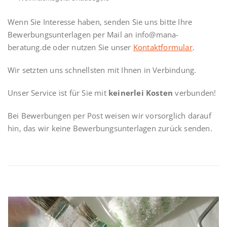
Wenn Sie Interesse haben, senden Sie uns bitte Ihre
Bewerbungsunterlagen per Mail an info@mana-
beratung.de oder nutzen Sie unser
Kontaktformular
.
Wir setzten uns schnellsten mit Ihnen in Verbindung.
Unser Service ist für Sie mit
keinerlei Kosten
verbunden!
Bei Bewerbungen per Post weisen wir vorsorglich darauf
hin, das wir keine Bewerbungsunterlagen zurück senden.