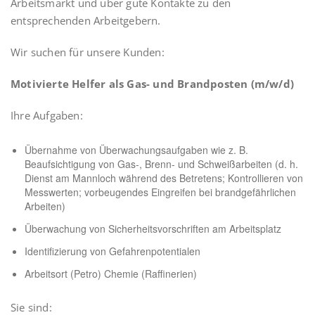
Arbeitsmarkt und über gute Kontakte zu den
entsprechenden Arbeitgebern.
Wir suchen für unsere Kunden:
Motivierte Helfer als Gas- und Brandposten (m/w/d)
Ihre Aufgaben:
Übernahme von Überwachungsaufgaben wie z. B.
Beaufsichtigung von Gas-, Brenn- und Schweißarbeiten (d. h.
Dienst am Mannloch während des Betretens; Kontrollieren von
Messwerten; vorbeugendes Eingreifen bei brandgefährlichen
Arbeiten)
Überwachung von Sicherheitsvorschriften am Arbeitsplatz
Identifizierung von Gefahrenpotentialen
Arbeitsort (Petro) Chemie (Raffinerien)
Sie sind: