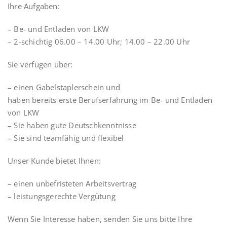
Ihre Aufgaben:
– Be- und Entladen von LKW
– 2-schichtig 06.00 – 14.00 Uhr; 14.00 – 22.00 Uhr
Sie verfügen über:
– einen Gabelstaplerschein und
haben bereits erste Berufserfahrung im Be- und Entladen
von LKW
– Sie haben gute Deutschkenntnisse
– Sie sind teamfähig und flexibel
Unser Kunde bietet Ihnen:
– einen unbefristeten Arbeitsvertrag
– leistungsgerechte Vergütung
Wenn Sie Interesse haben, senden Sie uns bitte Ihre