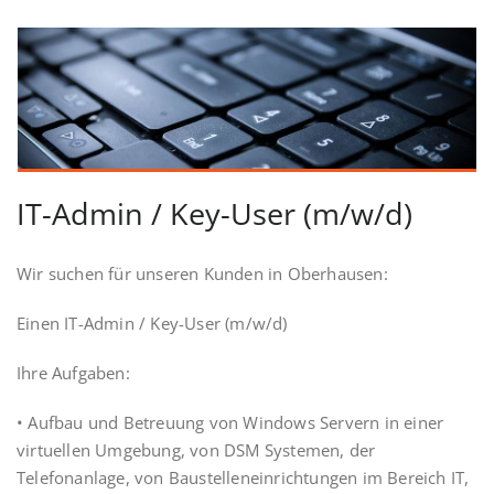
IT-Admin / Key-User (m/w/d)
Wir suchen für unseren Kunden in Oberhausen:
Einen IT-Admin / Key-User (m/w/d)
Ihre Aufgaben:
• Aufbau und Betreuung von Windows Servern in einer
virtuellen Umgebung, von DSM Systemen, der
Telefonanlage, von Baustelleneinrichtungen im Bereich IT,