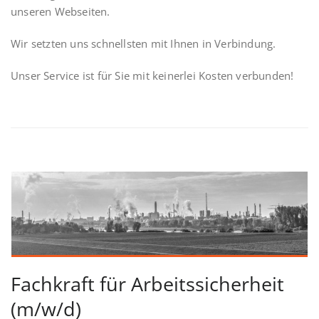
unseren Webseiten.
Wir setzten uns schnellsten mit Ihnen in Verbindung.
Unser Service ist für Sie mit keinerlei Kosten verbunden!
Fachkraft für Arbeitssicherheit
(m/w/d)