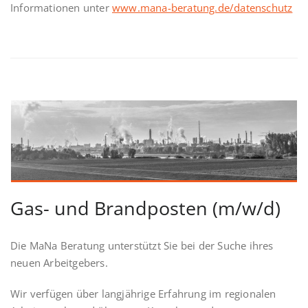
Informationen unter
www.mana-beratung.de/datenschutz
Gas- und Brandposten (m/w/d)
Die MaNa Beratung unterstützt Sie bei der Suche ihres
neuen Arbeitgebers.
Wir verfügen über langjährige Erfahrung im regionalen