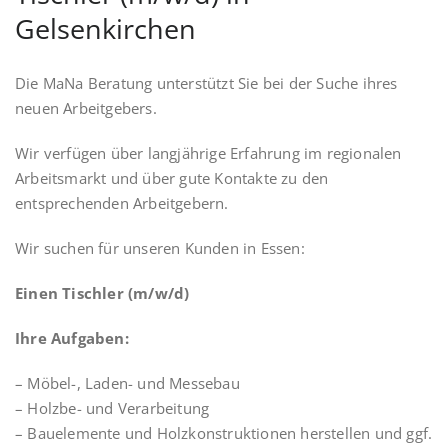
Gelsenkirchen
Die MaNa Beratung unterstützt Sie bei der Suche ihres
neuen Arbeitgebers.
Wir verfügen über langjährige Erfahrung im regionalen
Arbeitsmarkt und über gute Kontakte zu den
entsprechenden Arbeitgebern.
Wir suchen für unseren Kunden in Essen:
Einen Tischler (m/w/d)
Ihre Aufgaben:
– Möbel-, Laden- und Messebau
– Holzbe- und Verarbeitung
– Bauelemente und Holzkonstruktionen herstellen und ggf.