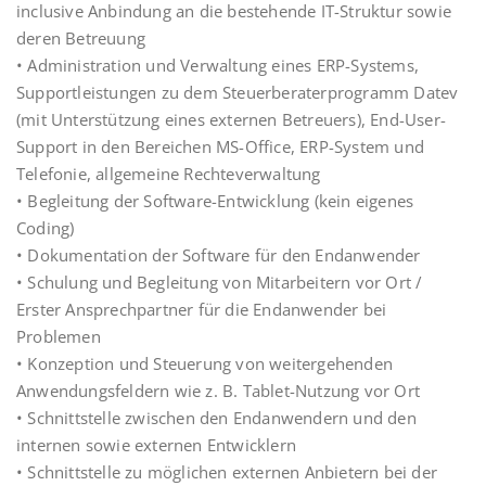
inclusive Anbindung an die bestehende IT-Struktur sowie
deren Betreuung
• Administration und Verwaltung eines ERP-Systems,
Supportleistungen zu dem Steuerberaterprogramm Datev
(mit Unterstützung eines externen Betreuers), End-User-
Support in den Bereichen MS-Office, ERP-System und
Telefonie, allgemeine Rechteverwaltung
• Begleitung der Software-Entwicklung (kein eigenes
Coding)
• Dokumentation der Software für den Endanwender
• Schulung und Begleitung von Mitarbeitern vor Ort /
Erster Ansprechpartner für die Endanwender bei
Problemen
• Konzeption und Steuerung von weitergehenden
Anwendungsfeldern wie z. B. Tablet-Nutzung vor Ort
• Schnittstelle zwischen den Endanwendern und den
internen sowie externen Entwicklern
• Schnittstelle zu möglichen externen Anbietern bei der