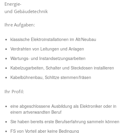
Energie-
und Gebäudetechnik
Ihre Aufgaben:
klassische Elektroinstallationen im Alt/Neubau
Verdrahten von Leitungen und Anlagen
Wartungs- und Instandsetzungsarbeiten
Kabelzugarbeiten, Schalter und Steckdosen installieren
Kabelbühnenbau, Schlitze stemmen/fräsen
Ihr Profil:
eine abgeschlossene Ausbildung als Elektroniker oder in
einem artverwandten Beruf
Sie haben bereits erste Berufserfahrung sammeln können
FS von Vorteil aber keine Bedingung