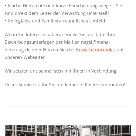
• Flache Hierarchie und kurze Entscheidungswege – Sie
sind direkt dem Leiter der Verwaltung unterstellt
• Kollegiales und Familien-freundliches Umfeld
Wenn Sie Interesse haben, senden Sie uns bitte Ihre
Bewerbungsunterlagen per Mail an nagel@mana-
beratung.de oder Nutzen Sie das
Bewerberformular
auf
unseren Webseiten.
Wir setzten uns schnellsten mit Ihnen in Verbindung.
Unser Service ist für Sie mit keinerlei Kosten verbunden!