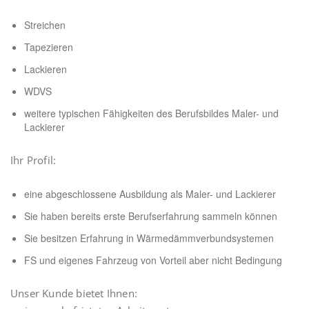
Streichen
Tapezieren
Lackieren
WDVS
weitere typischen Fähigkeiten des Berufsbildes Maler- und
Lackierer
Ihr Profil:
eine abgeschlossene Ausbildung als Maler- und Lackierer
Sie haben bereits erste Berufserfahrung sammeln können
Sie besitzen Erfahrung in Wärmedämmverbundsystemen
FS und eigenes Fahrzeug von Vorteil aber nicht Bedingung
Unser Kunde bietet Ihnen: