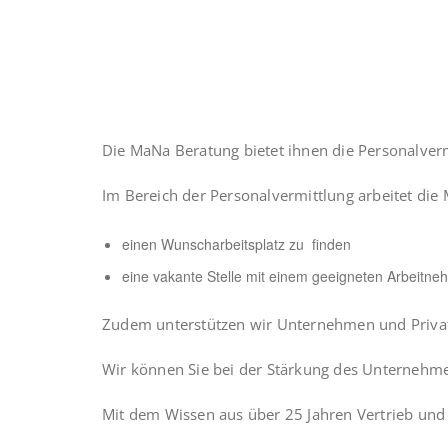
Die MaNa Beratung bietet ihnen die Personalverm
Im Bereich der Personalvermittlung arbeitet di
einen Wunscharbeitsplatz zu finden
eine vakante Stelle mit einem geeigneten Arbeitne
Zudem unterstützen wir Unternehmen und Privatp
Wir können Sie bei der Stärkung des Unternehmen
Mit dem Wissen aus über 25 Jahren Vertrieb und ü