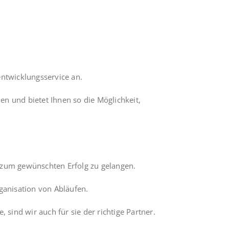
ntwicklungsservice an.
n und bietet Ihnen so die Möglichkeit,
 zum gewünschten Erfolg zu gelangen.
ganisation von Abläufen.
sind wir auch für sie der richtige Partner.